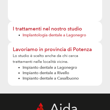
I trattamenti nel nostro studio
Implantologia dentale a Lagonegro
Lavoriamo in provincia di Potenza
Lo studio è scelto anche da chi cerca
trattamenti nelle località vicine.
Impianto dentale a
Lagonegro
Impianto dentale a
Rivello
Impianto dentale a
Casalbuono