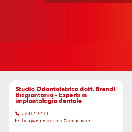
Studio Odontoiatrico dott. Brandi
Biagiantonio - Esperti in
implantologia dentale
3281710111
biagiantoniobrandi@gmail.com