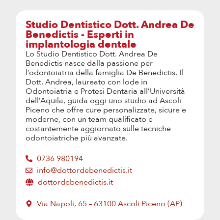
Studio Dentistico Dott. Andrea De
Benedictis - Esperti in
implantologia dentale
Lo Studio Dentistico Dott. Andrea De
Benedictis nasce dalla passione per
l’odontoiatria della famiglia De Benedictis. Il
Dott. Andrea, laureato con lode in
Odontoiatria e Protesi Dentaria all’Università
dell’Aquila, guida oggi uno studio ad Ascoli
Piceno che offre cure personalizzate, sicure e
moderne, con un team qualificato e
costantemente aggiornato sulle tecniche
odontoiatriche più avanzate.
0736 980194
info@dottordebenedictis.it
dottordebenedictis.it
Via Napoli, 65 – 63100 Ascoli Piceno (AP)