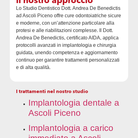
il nostro approccio
Lo Studio Dentistico Dott. Andrea De Benedictis
ad Ascoli Piceno offre cure odontoiatriche sicure
e moderne, con un’attenzione particolare alla
protesi e alle riabilitazioni complesse. Il Dott.
Andrea De Benedictis, certificato AIDA, applica
protocolli avanzati in implantologia e chirurgia
guidata, unendo competenza e aggiornamento
continuo per garantire trattamenti personalizzati
e di alta qualità.
I trattamenti nel nostro studio
Implantologia dentale a
Ascoli Piceno
Implantologia a carico