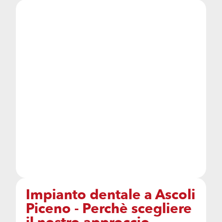
Impianto dentale a Ascoli
Piceno - Perchè scegliere