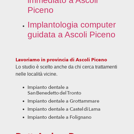
immediato a Ascoli
Piceno
Implantologia computer
guidata a Ascoli Piceno
Lavoriamo in provincia di Ascoli Piceno
Lo studio è scelto anche da chi cerca trattamenti
nelle località vicine.
Impianto dentale a
San Benedetto del Tronto
Impianto dentale a
Grottammare
Impianto dentale a
Castel di Lama
Impianto dentale a
Folignano