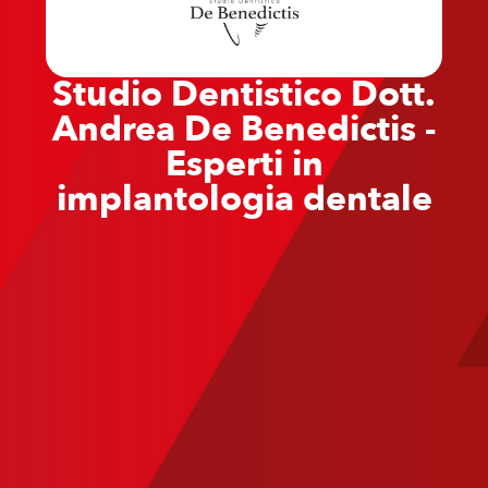
Studio Dentistico Dott.
Andrea De Benedictis -
Esperti in
implantologia dentale