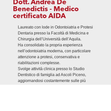
Dott. Andrea De
Benedictis - Medico
certificato AIDA
Laureato con lode in Odontoiatria e Protesi
Dentaria presso la Facoltà di Medicina e
Chirurgia dell’Università dell’Aquila.
Ha consolidato la propria esperienza
nell’odontoiatria moderna, con particolare
attenzione a protesi, conservativa e
riabilitazioni complesse.
Svolge attività clinica presso lo Studio
Dentistico di famiglia ad Ascoli Piceno,
aggiornandosi costantemente sulle più
recenti tecniche e tecnologie
odontoiatriche.