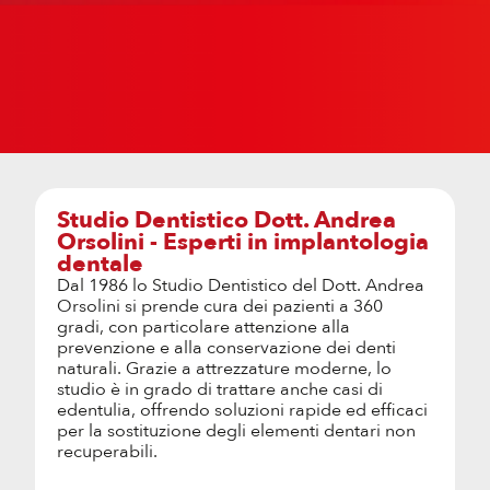
Studio Dentistico Dott. Andrea
Orsolini - Esperti in implantologia
dentale
Dal 1986 lo Studio Dentistico del Dott. Andrea
Orsolini si prende cura dei pazienti a 360
gradi, con particolare attenzione alla
prevenzione e alla conservazione dei denti
naturali. Grazie a attrezzature moderne, lo
studio è in grado di trattare anche casi di
edentulia, offrendo soluzioni rapide ed efficaci
per la sostituzione degli elementi dentari non
recuperabili.