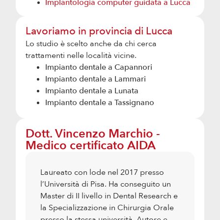
Implantologia computer guidata a Lucca
Lavoriamo in provincia di Lucca
Lo studio è scelto anche da chi cerca
trattamenti nelle località vicine.
Impianto dentale a
Capannori
Impianto dentale a
Lammari
Impianto dentale a
Lunata
Impianto dentale a
Tassignano
Dott. Vincenzo Marchio -
Medico certificato AIDA
Laureato con lode nel 2017 presso
l’Università di Pisa. Ha conseguito un
Master di II livello in Dental Research e
la Specializzazione in Chirurgia Orale
presso la stessa università. Autore e