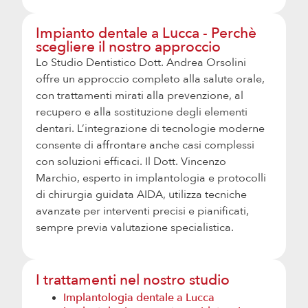
Impianto dentale a Lucca - Perchè
scegliere il nostro approccio
Lo Studio Dentistico Dott. Andrea Orsolini
offre un approccio completo alla salute orale,
con trattamenti mirati alla prevenzione, al
recupero e alla sostituzione degli elementi
dentari. L’integrazione di tecnologie moderne
consente di affrontare anche casi complessi
con soluzioni efficaci. Il Dott. Vincenzo
Marchio, esperto in implantologia e protocolli
di chirurgia guidata AIDA, utilizza tecniche
avanzate per interventi precisi e pianificati,
sempre previa valutazione specialistica.
I trattamenti nel nostro studio
Implantologia dentale a Lucca