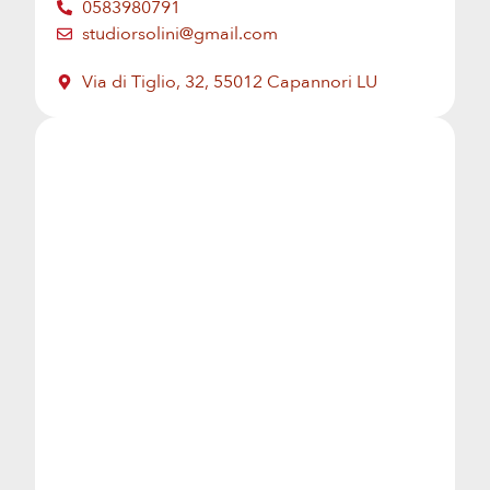
0583980791
studiorsolini@gmail.com
Via di Tiglio, 32, 55012 Capannori LU