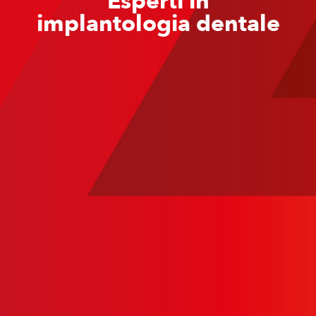
Esperti in
implantologia dentale